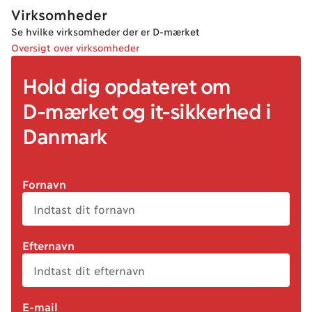
Virksomheder
Se hvilke virksomheder der er D-mærket
Oversigt over virksomheder
Hold dig opdateret om
D-mærket
og it
-sikkerhed
i
Danmark
Fornavn
Efternavn
E-mail