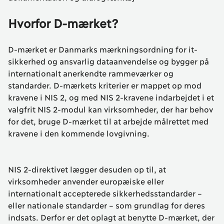
Hvorfor D-mærket?
D-mærket er Danmarks mærkningsordning for it-
sikkerhed og ansvarlig dataanvendelse og bygger på
internationalt anerkendte rammeværker og
standarder. D-mærkets kriterier er mappet op mod
kravene i NIS 2, og med NIS 2-kravene indarbejdet i et
valgfrit NIS 2-modul kan virksomheder, der har behov
for det, bruge D-mærket til at arbejde målrettet med
kravene i den kommende lovgivning.
NIS 2-direktivet lægger desuden op til, at
virksomheder anvender europæiske eller
internationalt accepterede sikkerhedsstandarder –
eller nationale standarder – som grundlag for deres
indsats. Derfor er det oplagt at benytte D-mærket, der