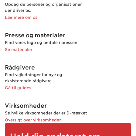
Opdag de personer og organisationer,
der driver os.
Lær mere om os
Presse og materialer
Find vores logo og omtale i pressen.
Se materialer
Rådgivere
Find vejledninger for nye og
eksisterende rådgivere.
Gå til guides
Virksomheder
Se hvilke virksomheder der er D-mærket
Oversigt over virksomheder