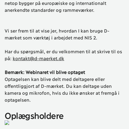
netop bygger på europæiske og internationalt
anerkendte standarder og rammeværker.
Vi ser frem til at vise jer, hvordan I kan bruge D-
mærket som værktøj i arbejdet med NIS 2.
Har du spørgsmål, er du velkommen til at skrive til os
på:
kontakt@d-maerket.dk
Bemærk: Webinaret vil blive optaget
Optagelsen kan blive delt med deltagere eller
offentliggjort af D-mærket. Du kan deltage uden
kamera og mikrofon, hvis du ikke ønsker at fremgå i
optagelsen.
Oplægsholdere