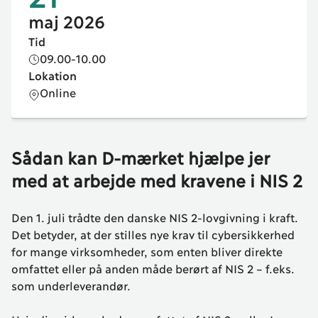
maj
2026
Tid
09.00-10.00
Lokation
Online
Sådan kan D-mærket hjælpe jer
med at arbejde med kravene i NIS 2
Den 1. juli trådte den danske NIS 2-lovgivning i kraft.
Det betyder, at der stilles nye krav til cybersikkerhed
for mange virksomheder, som enten bliver direkte
omfattet eller på anden måde berørt af NIS 2 – f.eks.
som underleverandør.