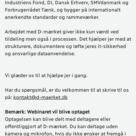
Industriens Fond, DI, Dansk Erhverv, SMVdanmark og
Forbrugerrådet Tænk, og bygger på internationalt
anerkendte standarder og rammeværker.
Arbejdet med D-mærket giver ikke kun værdi ved
tildeling men også i processen. Det hjælper jer med at
strukturere, dokumentere og løfte jeres it-sikkerhed
og ansvarlige dataanvendelse.
Vi glæder os til at hjælpe jer i gang.
Har du spørgsmål, er du velkommen til at skrive til os
på:
kontakt@d-maerket.dk
Bemærk: Webinaret vil blive optaget
Optagelsen kan blive delt med deltagere eller
offentliggjort af D-mærket. Du kan deltage uden
kamera og mikrofon, hvis du ikke ønsker at fremgå i