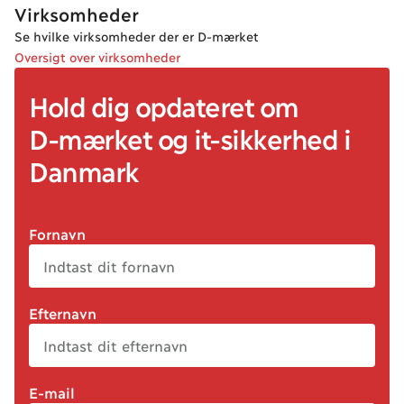
Virksomheder
Se hvilke virksomheder der er D-mærket
Oversigt over virksomheder
Hold dig opdateret om
D-mærket
og it
-sikkerhed
i
Danmark
Fornavn
Efternavn
E-mail