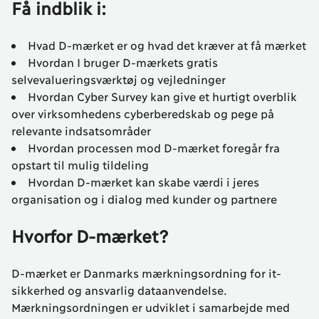
Få indblik i:
Hvad D-mærket er og hvad det kræver at få mærket
Hvordan I bruger D-mærkets gratis
selvevalueringsværktøj og vejledninger
Hvordan Cyber Survey kan give et hurtigt overblik
over virksomhedens cyberberedskab og pege på
relevante indsatsområder
Hvordan processen mod D-mærket foregår fra
opstart til mulig tildeling
Hvordan D-mærket kan skabe værdi i jeres
organisation og i dialog med kunder og partnere
Hvorfor D-mærket?
D-mærket er Danmarks mærkningsordning for it-
sikkerhed og ansvarlig dataanvendelse.
Mærkningsordningen er udviklet i samarbejde med