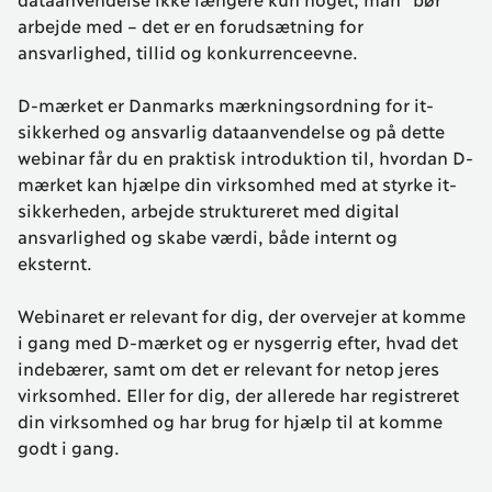
arbejde med – det er en forudsætning for
ansvarlighed, tillid og konkurrenceevne.
D-mærket er Danmarks mærkningsordning for it-
sikkerhed og ansvarlig dataanvendelse og på dette
webinar får du en praktisk introduktion til, hvordan D-
mærket kan hjælpe din virksomhed med at styrke it-
sikkerheden, arbejde struktureret med digital
ansvarlighed og skabe værdi, både internt og
eksternt.
Webinaret er relevant for dig, der overvejer at komme
i gang med D-mærket og er nysgerrig efter, hvad det
indebærer, samt om det er relevant for netop jeres
virksomhed. Eller for dig, der allerede har registreret
din virksomhed og har brug for hjælp til at komme
godt i gang.