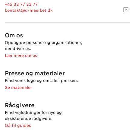
+45 33 77 33 77
kontakt@d-maerket.dk
Om os
Opdag de personer og organisationer,
der driver os.
Lær mere om os
Presse og materialer
Find vores logo og omtale i pressen.
Se materialer
Rådgivere
Find vejledninger for nye og
eksisterende rådgivere.
Gå til guides