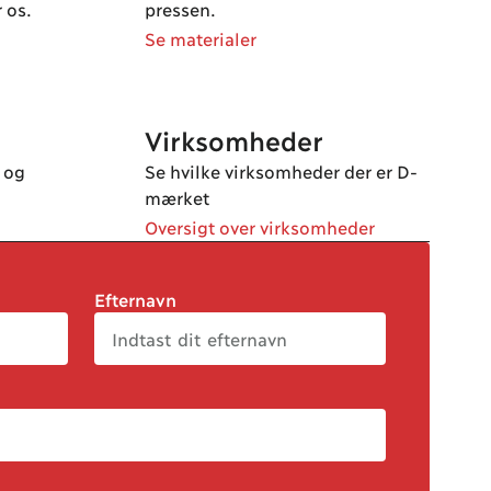
 os.
pressen.
Se materialer
Virksomheder
 og
Se hvilke virksomheder der er D-
mærket
Oversigt over virksomheder
Efternavn